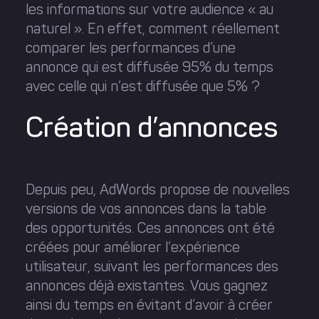
les informations sur votre audience « au
naturel ». En effet, comment réellement
comparer les performances d’une
annonce qui est diffusée 95% du temps
avec celle qui n’est diffusée que 5% ?
Création d’annonces
Depuis peu, AdWords propose de nouvelles
versions de vos annonces dans la table
des opportunités. Ces annonces ont été
créées pour améliorer l’expérience
utilisateur, suivant les performances des
annonces déjà existantes. Vous gagnez
ainsi du temps en évitant d’avoir à créer