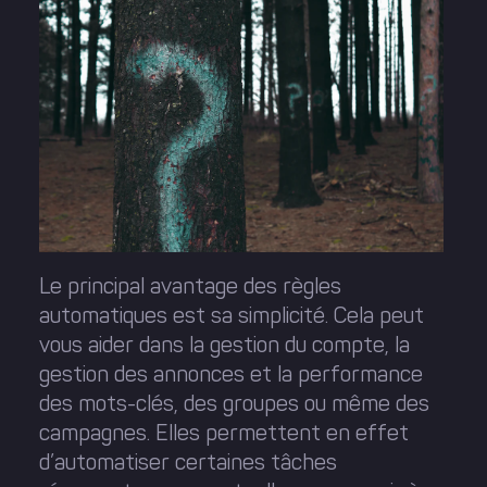
Le principal avantage des règles
automatiques est sa simplicité. Cela peut
vous aider dans la gestion du compte, la
gestion des annonces et la performance
des mots-clés, des groupes ou même des
campagnes. Elles permettent en effet
d’automatiser certaines tâches