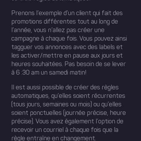
Prenons l’exemple d’un client qui fait des
promotions différentes tout au long de
l’année, vous n’allez pas créer une
campagne à chaque fois. Vous pouvez ainsi
tagguer vos annonces avec des labels et
les activer/mettre en pause aux jours et
heures souhaitées. Pas besoin de se lever
à 6 :30 am un samedi matin!
Il est aussi possible de créer des règles
automatiques, qu’elles soient récurrentes
(tous jours, semaines ou mois) ou qu’elles
soient ponctuelles (journée précise, heure
précise). Vous avez également l’option de
recevoir un courriel à chaque fois que la
règle entraîne en changement.