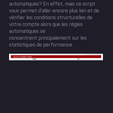
automatiques? En effet, mais ce script
vous permet d’aller encore plus loin et de
vérifier les conditions structurelles de
votre compte alors que les règles
automatiques se
concentrent principalement sur les
statistiques de performance.
https://developers.google.com/adwords/script
auditor