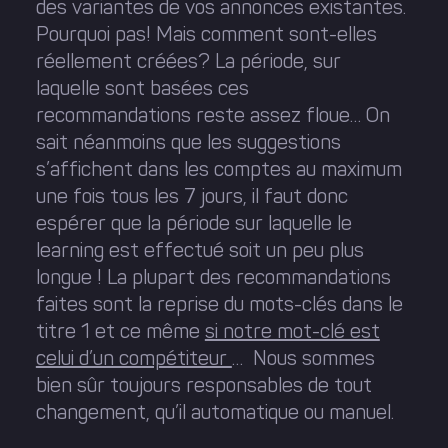
des variantes de vos annonces existantes.
Pourquoi pas! Mais comment sont-elles
réellement créées? La période, sur
laquelle sont basées ces
recommandations reste assez floue… On
sait néanmoins que les suggestions
s’affichent dans les comptes au maximum
une fois tous les 7 jours, il faut donc
espérer que la période sur laquelle le
learning est effectué soit un peu plus
longue ! La plupart des recommandations
faites sont la reprise du mots-clés dans le
titre 1 et ce même
si notre mot-clé est
celui d’un compétiteur
… Nous sommes
bien sûr toujours responsables de tout
changement, qu’il automatique ou manuel.