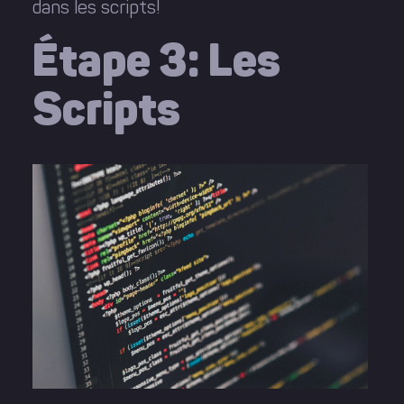
dans les scripts!
Étape 3: Les
Scripts