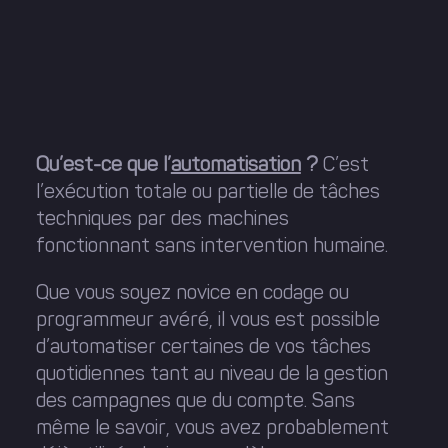
Qu’est-ce que l’
automatisation
?
C’est
l’exécution totale ou partielle de tâches
techniques par des machines
fonctionnant sans intervention humaine.
Que vous soyez novice en codage ou
programmeur avéré, il vous est possible
d’automatiser certaines de vos tâches
quotidiennes tant au niveau de la gestion
des campagnes que du compte. Sans
même le savoir, vous avez probablement