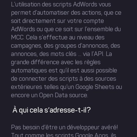
L’utilisation des scripts AdWords vous
permet d’automatiser des actions, que ce
soit directement sur votre compte
AdWords ou que ce soit sur l’ensemble du
MCC. Cela s’effectue au niveau des
campagnes, des groupes d’annonces, des
annonces, des mots clés … via l’API. La
grande différence avec les règles
automatiques est qu’il est aussi possible
de connecter des scripts à des sources
extérieures telles qu’un Google Sheets ou
encore un Open Data source.
À qui cela s’adresse-t-il?
Pas besoin d’être un développeur avéré!
Tout comme les scripts Google Apps, ils