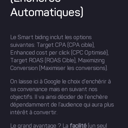
Automatiques)
Le Smart biding inclut les options
suivantes: Target CPA (CPA cible),
Enhanced cost per click (CPC Optimisé),
Target ROAS (ROAS Cible), Maximizing
Conversion (Maximiser les conversions).
On laisse ici à Google le choix d’enchérir à
sa convenance mais en suivant nos
objectifs. Il va ainsi décider de l’enchère
dépendamment de l’audience qui aura plus
intérêt à convertir.
Le grand avantage ? La
facilité
(un seul