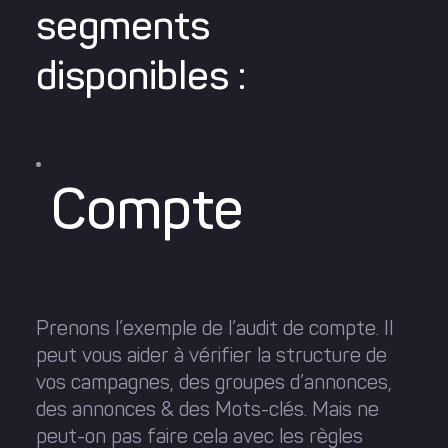
segments
disponibles :
Compte
Prenons l’exemple de l’audit de compte. Il
peut vous aider à vérifier la structure de
vos campagnes, des groupes d’annonces,
des annonces & des Mots-clés. Mais ne
peut-on pas faire cela avec les règles