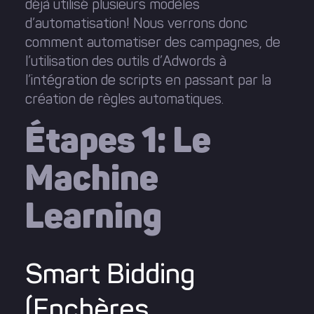
déjà utilisé plusieurs modèles
d’automatisation! Nous verrons donc
comment automatiser des campagnes, de
l’utilisation des outils d’Adwords à
l’intégration de scripts en passant par la
création de règles automatiques.
Étapes 1: Le
Machine
Learning
Smart Bidding
(Enchères