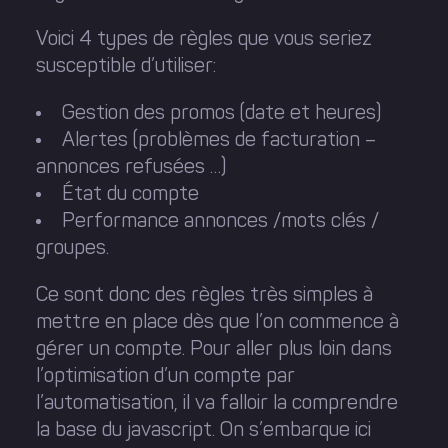
Voici 4 types de règles que vous seriez
susceptible d’utiliser:
Gestion des promos (date et heures)
Alertes (problèmes de facturation –
annonces refusées …)
État du compte
Performance annonces /mots clés /
groupes.
Ce sont donc des règles très simples à
mettre en place dès que l’on commence à
gérer un compte. Pour aller plus loin dans
l’optimisation d’un compte par
l’automatisation, il va falloir la comprendre
la base du javascript. On s’embarque ici