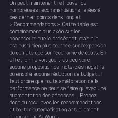
On peut maintenant retrouver de
nombreuses recommandations reliées à
ces dernier points dans l’onglet
« Recommandations ». Cette table est
certainement plus axée sur les
annonceurs que le précédent, mais elle
est aussi bien plus tournée sur l’expansion
du compte que sur l’économie de coûts. En
effet, on ne voit que très peu voire
aucune proposition de mots-clés négatifs
ou encore aucune réduction de budget… Il
faut croire que toute amélioration de la
performance ne peut se faire qu’avec une
augmentation des dépenses … Prenez
donc du recul avec les recommandations
et l’outil d’automatisation actuellement
proposé par AdWords.