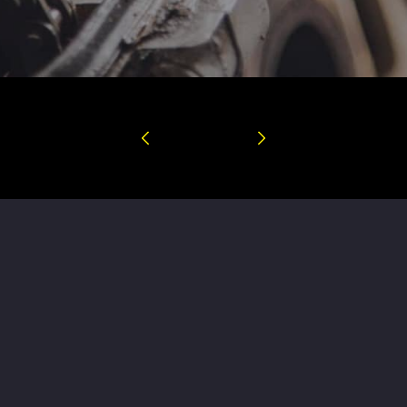
Services