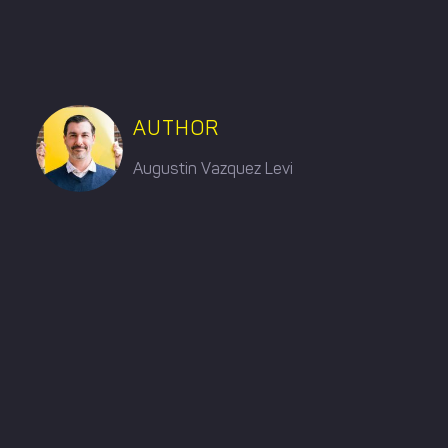
CARRIÈRES
AUTHOR
Augustin Vazquez Levi