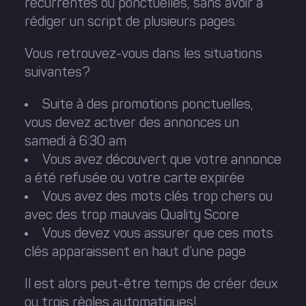
récurrentes ou ponctuelles, sans avoir à
rédiger un script de plusieurs pages.
Vous retrouvez-vous dans les situations
suivantes?
Suite à des promotions ponctuelles,
vous devez activer des annonces un
samedi à 6:30 am
Vous avez découvert que votre annonce
a été refusée ou votre carte expirée
Vous avez des mots clés trop chers ou
avec des trop mauvais Quality Score
Vous devez vous assurer que ces mots
clés apparaissent en haut d’une page
Il est alors peut-être temps de créer deux
ou trois règles automatiques!