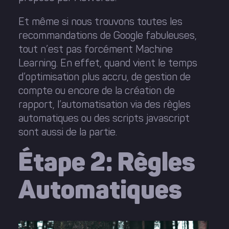
Et même si nous trouvons toutes les
recommandations de Google fabuleuses,
tout n’est pas forcément Machine
Learning. En effet, quand vient le temps
d’optimisation plus accru, de gestion de
compte ou encore de la création de
rapport, l’automatisation via des règles
automatiques ou des scripts javascript
sont aussi de la partie.
Étape 2: Règles
Automatiques