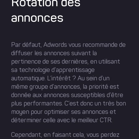
Rotation des
annonces
Par défaut, Adwords vous recommande de
diffuser les annonces suivant la
pertinence de ses dernières, en utilisant
sa technologie d’apprentissage
automatique. L’intérêt ? Au sein d’un
même groupe d’annonces, la priorité est
donnée aux annonces susceptibles d’être
plus performantes. C’est donc un très bon
moyen pour optimiser ses annonces et
déterminer celle avec le meilleur CTR.
Cependant, en faisant cela, vous perdez