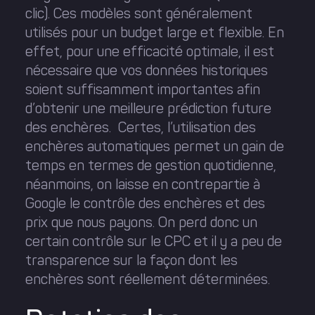
clic). Ces modèles sont généralement
utilisés pour un budget large et flexible. En
effet, pour une efficacité optimale, il est
nécessaire que vos données historiques
soient suffisamment importantes afin
d’obtenir une meilleure prédiction future
des enchères. Certes, l’utilisation des
enchères automatiques permet un gain de
temps en termes de gestion quotidienne,
néanmoins, on laisse en contrepartie à
Google le contrôle des enchères et des
prix que nous payons. On perd donc un
certain contrôle sur le CPC et il y a peu de
transparence sur la façon dont les
enchères sont réellement déterminées.