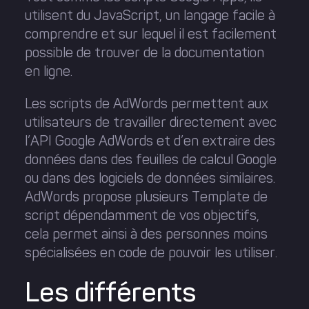
utilisent du JavaScript, un langage facile à
comprendre et sur lequel il est facilement
possible de trouver de la documentation
en ligne.
Les scripts de AdWords permettent aux
utilisateurs de travailler directement avec
l’API Google AdWords et d’en extraire des
données dans des feuilles de calcul Google
ou dans des logiciels de données similaires.
AdWords propose plusieurs Template de
script dépendamment de vos objectifs,
cela permet ainsi à des personnes moins
spécialisées en code de pouvoir les utiliser.
Les différents